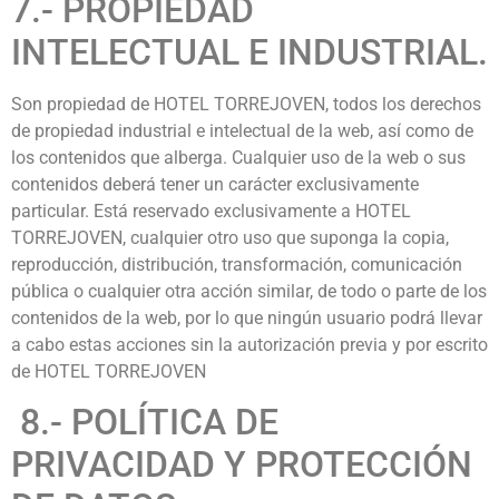
7.- PROPIEDAD
INTELECTUAL E INDUSTRIAL.
Son propiedad de HOTEL TORREJOVEN, todos los derechos
de propiedad industrial e intelectual de la web, así como de
los contenidos que alberga. Cualquier uso de la web o sus
contenidos deberá tener un carácter exclusivamente
particular. Está reservado exclusivamente a HOTEL
TORREJOVEN, cualquier otro uso que suponga la copia,
reproducción, distribución, transformación, comunicación
pública o cualquier otra acción similar, de todo o parte de los
contenidos de la web, por lo que ningún usuario podrá llevar
a cabo estas acciones sin la autorización previa y por escrito
de HOTEL TORREJOVEN
8.- POLÍTICA DE
PRIVACIDAD Y PROTECCIÓN