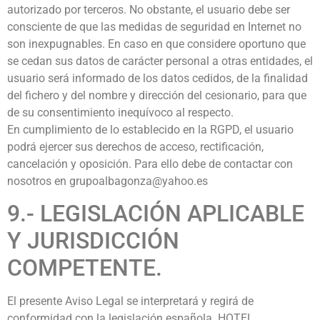
autorizado por terceros. No obstante, el usuario debe ser
consciente de que las medidas de seguridad en Internet no
son inexpugnables. En caso en que considere oportuno que
se cedan sus datos de carácter personal a otras entidades, el
usuario será informado de los datos cedidos, de la finalidad
del fichero y del nombre y dirección del cesionario, para que
de su consentimiento inequívoco al respecto.
En cumplimiento de lo establecido en la RGPD, el usuario
podrá ejercer sus derechos de acceso, rectificación,
cancelación y oposición. Para ello debe de contactar con
nosotros en grupoalbagonza@yahoo.es
9.- LEGISLACIÓN APLICABLE
Y JURISDICCIÓN
COMPETENTE.
El presente Aviso Legal se interpretará y regirá de
conformidad con la legislación española. HOTEL