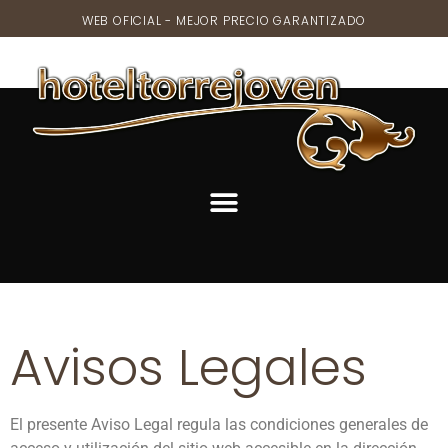
WEB OFICIAL - MEJOR PRECIO GARANTIZADO
Avisos Legales
El presente Aviso Legal regula las condiciones generales de