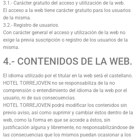
3.1.- Carácter gratuito del acceso y utilización de la web.
El acceso a la web tiene carácter gratuito para los usuarios
de la misma.
3.2.- Registro de usuarios.
Con carácter general el acceso y utilización de la web no
exige la previa suscripción o registro de los usuarios de la
misma.
4.- CONTENIDOS DE LA WEB.
El idioma utilizado por el titular en la web será el castellano.
HOTEL TORREJOVEN no se responsabiliza de la no
comprensión o entendimiento del idioma de la web por el
usuario, ni de sus consecuencias.
HOTEL TORREJOVEN podrá modificar los contenidos sin
previo aviso, así como suprimir y cambiar éstos dentro de la
web, como la forma en que se accede a éstos, sin
justificación alguna y libremente, no responsabilizándose de
las consecuencias que los mismos puedan ocasionar a los