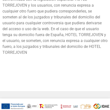
TORREJOVEN y los usuarios, con renuncia expresa a
cualquier otro fuero que pudiera corresponderles, se
someten al de los juzgados y tribunales del domicilio del
usuario para cualquier controversia que pudiera derivarse
del acceso o uso de la web. En el caso de que el usuario
tenga su domicilio fuera de España, HOTEL TORREJOVEN y
el usuario, se someten, con renuncia expresa a cualquier otro
fuero, a los juzgados y tribunales del domicilio de HOTEL
TORREJOVEN