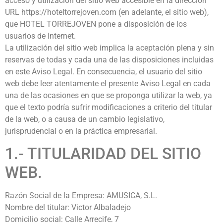
acceso y utilización del sitio web accesible en la dirección
URL https://hoteltorrejoven.com (en adelante, el sitio web),
que HOTEL TORREJOVEN pone a disposición de los
usuarios de Internet.
La utilización del sitio web implica la aceptación plena y sin
reservas de todas y cada una de las disposiciones incluidas
en este Aviso Legal. En consecuencia, el usuario del sitio
web debe leer atentamente el presente Aviso Legal en cada
una de las ocasiones en que se proponga utilizar la web, ya
que el texto podría sufrir modificaciones a criterio del titular
de la web, o a causa de un cambio legislativo,
jurisprudencial o en la práctica empresarial.
1.- TITULARIDAD DEL SITIO
WEB.
Razón Social de la Empresa: AMUSICA, S.L.
Nombre del titular: Victor Albaladejo
Domicilio social: Calle Arrecife, 7