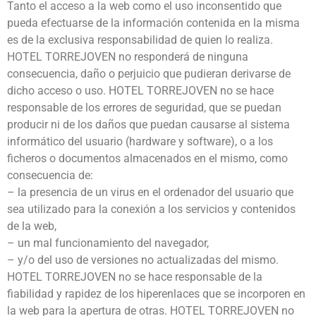
Tanto el acceso a la web como el uso inconsentido que
pueda efectuarse de la información contenida en la misma
es de la exclusiva responsabilidad de quien lo realiza.
HOTEL TORREJOVEN no responderá de ninguna
consecuencia, daño o perjuicio que pudieran derivarse de
dicho acceso o uso. HOTEL TORREJOVEN no se hace
responsable de los errores de seguridad, que se puedan
producir ni de los daños que puedan causarse al sistema
informático del usuario (hardware y software), o a los
ficheros o documentos almacenados en el mismo, como
consecuencia de:
– la presencia de un virus en el ordenador del usuario que
sea utilizado para la conexión a los servicios y contenidos
de la web,
– un mal funcionamiento del navegador,
– y/o del uso de versiones no actualizadas del mismo.
HOTEL TORREJOVEN no se hace responsable de la
fiabilidad y rapidez de los hiperenlaces que se incorporen en
la web para la apertura de otras. HOTEL TORREJOVEN no