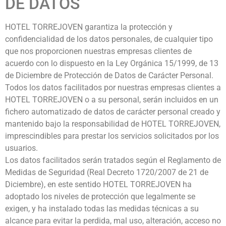
DE DATOS
HOTEL TORREJOVEN garantiza la protección y
confidencialidad de los datos personales, de cualquier tipo
que nos proporcionen nuestras empresas clientes de
acuerdo con lo dispuesto en la Ley Orgánica 15/1999, de 13
de Diciembre de Protección de Datos de Carácter Personal.
Todos los datos facilitados por nuestras empresas clientes a
HOTEL TORREJOVEN o a su personal, serán incluidos en un
fichero automatizado de datos de carácter personal creado y
mantenido bajo la responsabilidad de HOTEL TORREJOVEN,
imprescindibles para prestar los servicios solicitados por los
usuarios.
Los datos facilitados serán tratados según el Reglamento de
Medidas de Seguridad (Real Decreto 1720/2007 de 21 de
Diciembre), en este sentido HOTEL TORREJOVEN ha
adoptado los niveles de protección que legalmente se
exigen, y ha instalado todas las medidas técnicas a su
alcance para evitar la perdida, mal uso, alteración, acceso no