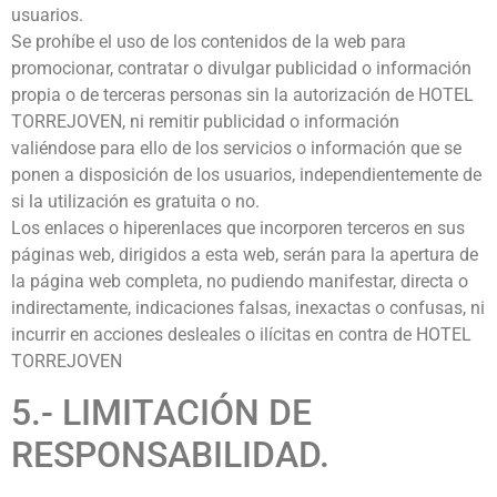
usuarios.
Se prohíbe el uso de los contenidos de la web para
promocionar, contratar o divulgar publicidad o información
propia o de terceras personas sin la autorización de HOTEL
TORREJOVEN, ni remitir publicidad o información
valiéndose para ello de los servicios o información que se
ponen a disposición de los usuarios, independientemente de
si la utilización es gratuita o no.
Los enlaces o hiperenlaces que incorporen terceros en sus
páginas web, dirigidos a esta web, serán para la apertura de
la página web completa, no pudiendo manifestar, directa o
indirectamente, indicaciones falsas, inexactas o confusas, ni
incurrir en acciones desleales o ilícitas en contra de HOTEL
TORREJOVEN
5.- LIMITACIÓN DE
RESPONSABILIDAD.