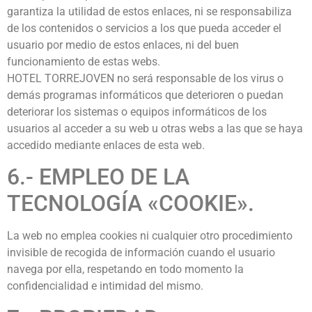
garantiza la utilidad de estos enlaces, ni se responsabiliza
de los contenidos o servicios a los que pueda acceder el
usuario por medio de estos enlaces, ni del buen
funcionamiento de estas webs.
HOTEL TORREJOVEN no será responsable de los virus o
demás programas informáticos que deterioren o puedan
deteriorar los sistemas o equipos informáticos de los
usuarios al acceder a su web u otras webs a las que se haya
accedido mediante enlaces de esta web.
6.- EMPLEO DE LA
TECNOLOGÍA «COOKIE».
La web no emplea cookies ni cualquier otro procedimiento
invisible de recogida de información cuando el usuario
navega por ella, respetando en todo momento la
confidencialidad e intimidad del mismo.