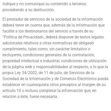
indique y no comunique su contenido a terceros,
procediendo a su destrucción.
El prestador de servicios de la sociedad de la información
deberá tener en cuenta que, además de la información que
facilite a los destinatarios del servicio a través de su
“Política de Privacidad», deberá disponer de textos legales
adicionales relativos a otras normativas de obligado
cumplimiento, tales como, sin carácter limitativo o
excluyente, condiciones generales de la contratación,
propiedad intelectual e industrial, condiciones de utilización
de la página web y responsabilidades al respecto, o lo que la
propia Ley 34/2002, de 11 de julio, de Servicios de la
Sociedad de la Información y de Comercio Electrónico pueda
establecer en cualesquiera otros preceptos al margen de su
artículo 10 o incluso completar la información que, en
relación a éste, fuese necesaria.