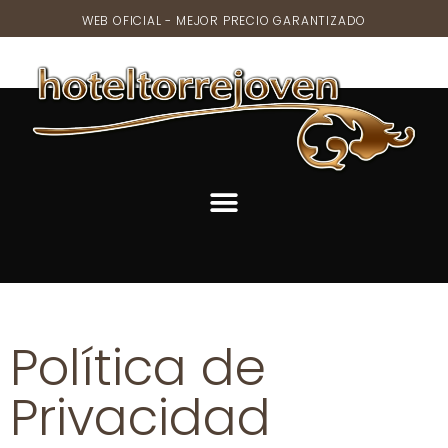
WEB OFICIAL - MEJOR PRECIO GARANTIZADO
Política de
Privacidad