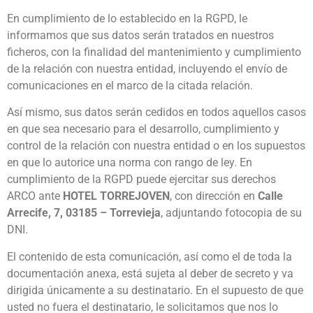
En cumplimiento de lo establecido en la RGPD, le
informamos que sus datos serán tratados en nuestros
ficheros, con la finalidad del mantenimiento y cumplimiento
de la relación con nuestra entidad, incluyendo el envío de
comunicaciones en el marco de la citada relación.
Así mismo, sus datos serán cedidos en todos aquellos casos
en que sea necesario para el desarrollo, cumplimiento y
control de la relación con nuestra entidad o en los supuestos
en que lo autorice una norma con rango de ley. En
cumplimiento de la RGPD puede ejercitar sus derechos
ARCO ante
HOTEL TORREJOVEN
, con dirección en
Calle
Arrecife, 7, 03185 – Torrevieja
, adjuntando fotocopia de su
DNI.
El contenido de esta comunicación, así como el de toda la
documentación anexa, está sujeta al deber de secreto y va
dirigida únicamente a su destinatario. En el supuesto de que
usted no fuera el destinatario, le solicitamos que nos lo