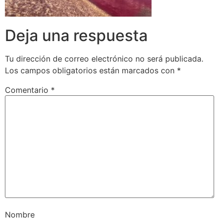
Deja una respuesta
Tu dirección de correo electrónico no será publicada.
Los campos obligatorios están marcados con
*
Comentario
*
Nombre