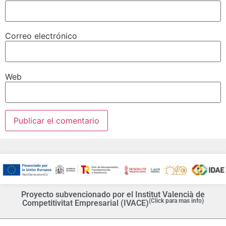
Correo electrónico
Web
Proyecto subvencionado por el Institut Valencià de
(Click para mas info)
Competitivitat Empresarial (IVACE)