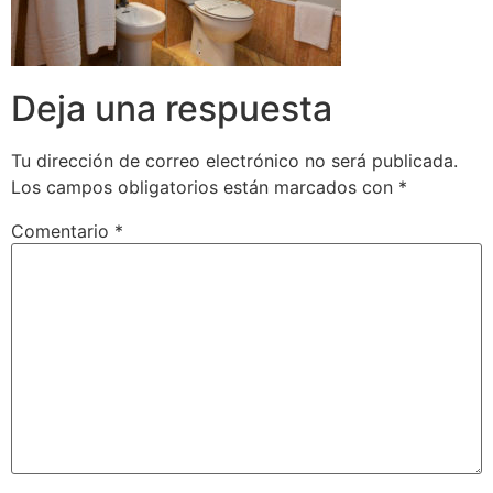
Deja una respuesta
Tu dirección de correo electrónico no será publicada.
Los campos obligatorios están marcados con
*
Comentario
*