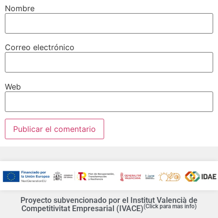
Nombre
Correo electrónico
Web
Proyecto subvencionado por el Institut Valencià de
(Click para mas info)
Competitivitat Empresarial (IVACE)