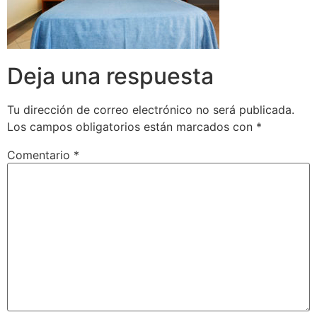
Deja una respuesta
Tu dirección de correo electrónico no será publicada.
Los campos obligatorios están marcados con
*
Comentario
*