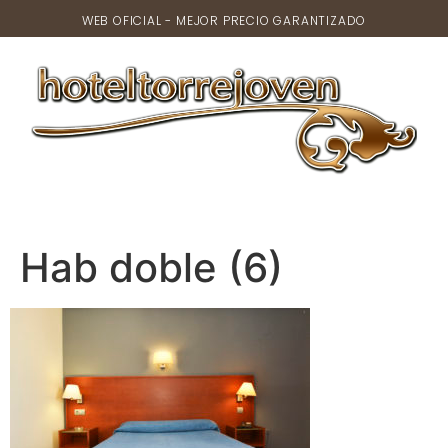
WEB OFICIAL - MEJOR PRECIO GARANTIZADO
Hab doble (6)