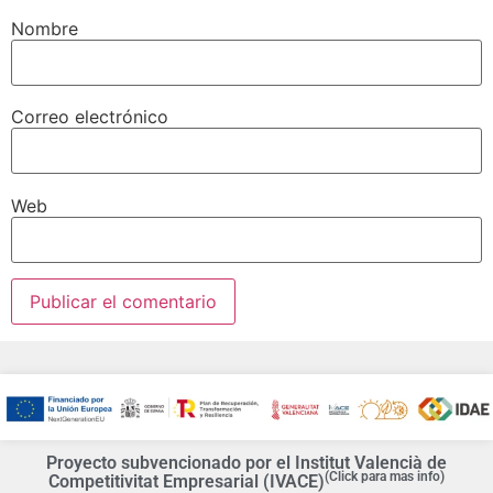
Nombre
Correo electrónico
Web
Proyecto subvencionado por el Institut Valencià de
(Click para mas info)
Competitivitat Empresarial (IVACE)