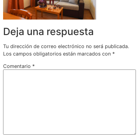
Deja una respuesta
Tu dirección de correo electrónico no será publicada.
Los campos obligatorios están marcados con
*
Comentario
*