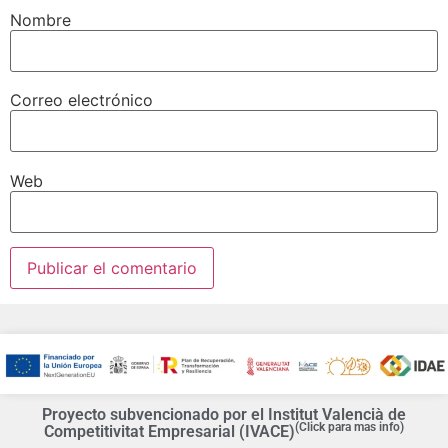
Nombre
Correo electrónico
Web
Proyecto subvencionado por el Institut Valencià de
(Click para mas info)
Competitivitat Empresarial (IVACE)