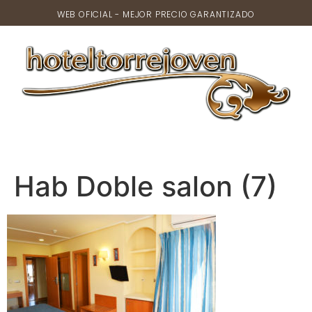
WEB OFICIAL - MEJOR PRECIO GARANTIZADO
Hab Doble salon (7)