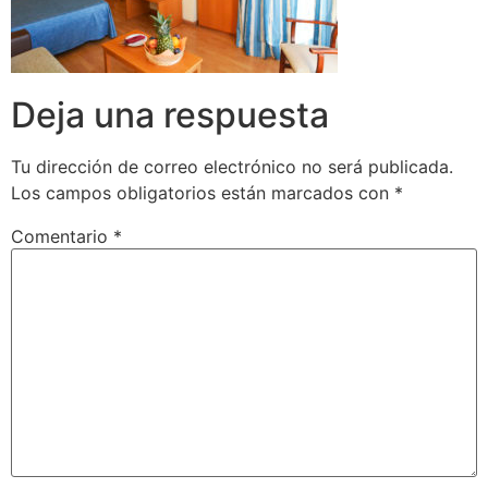
Deja una respuesta
Tu dirección de correo electrónico no será publicada.
Los campos obligatorios están marcados con
*
Comentario
*