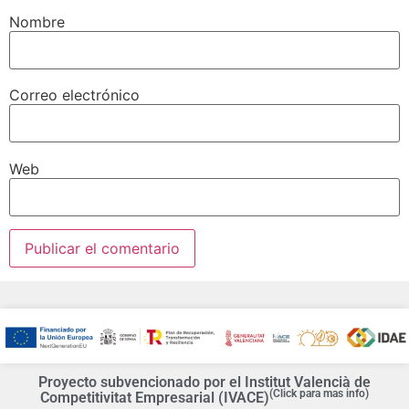
Nombre
Correo electrónico
Web
Proyecto subvencionado por el Institut Valencià de
(Click para mas info)
Competitivitat Empresarial (IVACE)