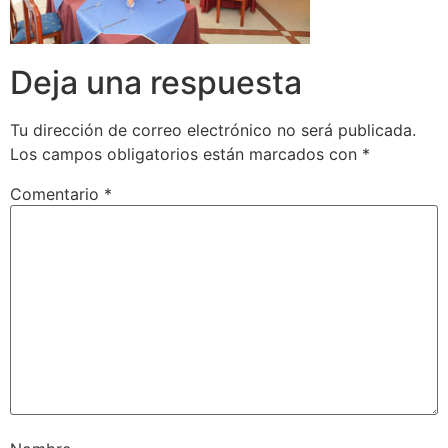
Deja una respuesta
Tu dirección de correo electrónico no será publicada.
Los campos obligatorios están marcados con
*
Comentario
*