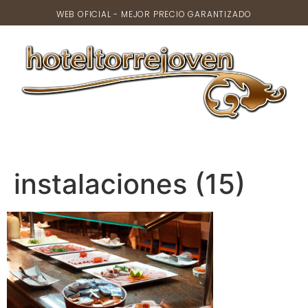
WEB OFICIAL - MEJOR PRECIO GARANTIZADO
instalaciones (15)