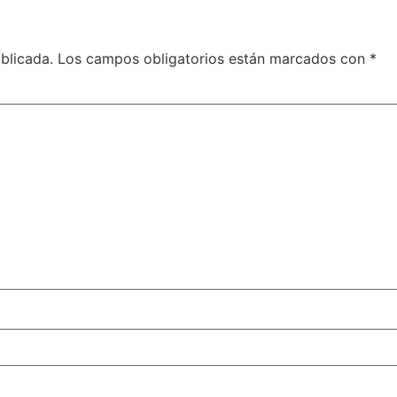
blicada.
Los campos obligatorios están marcados con
*