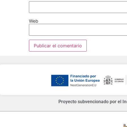
Web
Proyecto subvencionado por el Ins