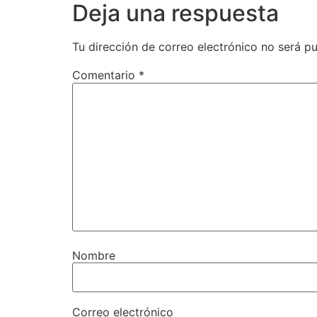
Deja una respuesta
Tu dirección de correo electrónico no será pu
Comentario
*
Nombre
Correo electrónico