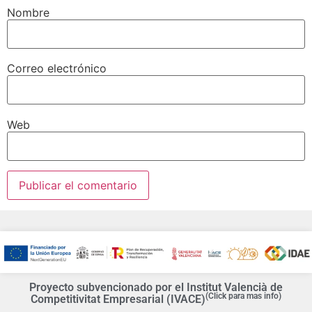
Nombre
Correo electrónico
Web
Proyecto subvencionado por el Institut Valencià de
(Click para mas info)
Competitivitat Empresarial (IVACE)