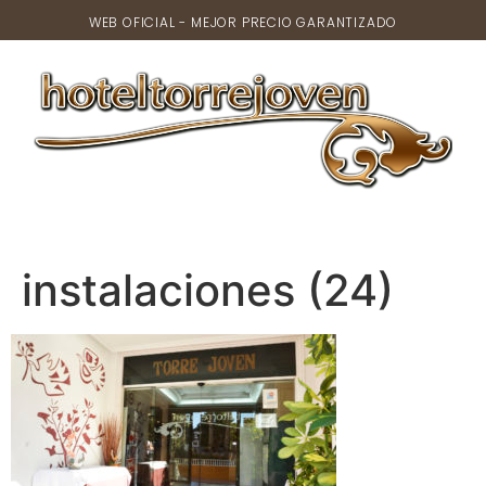
WEB OFICIAL - MEJOR PRECIO GARANTIZADO
instalaciones (24)