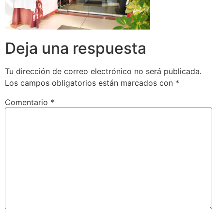
Deja una respuesta
Tu dirección de correo electrónico no será publicada.
Los campos obligatorios están marcados con
*
Comentario
*