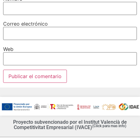
Correo electrónico
Web
Proyecto subvencionado por el Institut Valencià de
(Click para mas info)
Competitivitat Empresarial (IVACE)