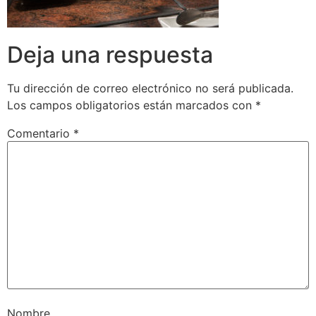
Deja una respuesta
Tu dirección de correo electrónico no será publicada.
Los campos obligatorios están marcados con
*
Comentario
*
Nombre