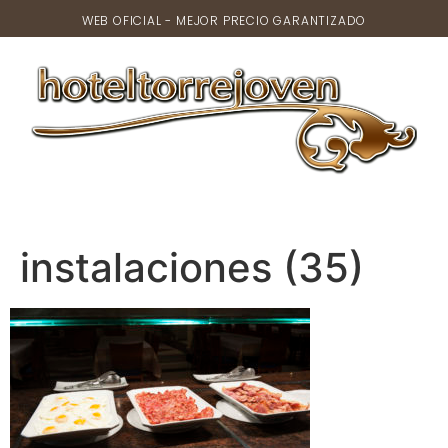
WEB OFICIAL - MEJOR PRECIO GARANTIZADO
instalaciones (35)