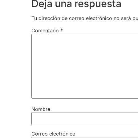
Deja una respuesta
Tu dirección de correo electrónico no será pu
Comentario
*
Nombre
Correo electrónico