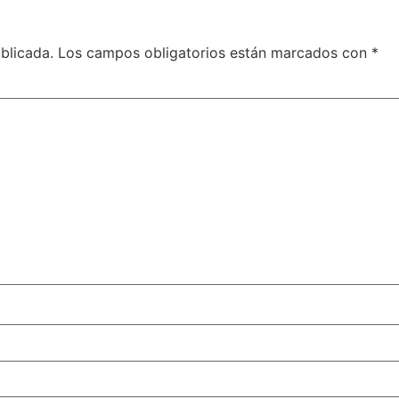
blicada.
Los campos obligatorios están marcados con
*