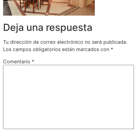
Deja una respuesta
Tu dirección de correo electrónico no será publicada.
Los campos obligatorios están marcados con
*
Comentario
*