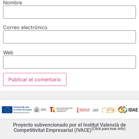
Nombre
Correo electrónico
Web
Proyecto subvencionado por el Institut Valencià de
(Click para mas info)
Competitivitat Empresarial (IVACE)