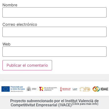
Nombre
Correo electrónico
Web
Proyecto subvencionado por el Institut Valencià de
(Click para mas info)
Competitivitat Empresarial (IVACE)