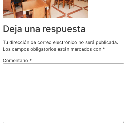
Deja una respuesta
Tu dirección de correo electrónico no será publicada.
Los campos obligatorios están marcados con
*
Comentario
*