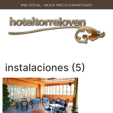
WEB OFICIAL - MEJOR PRECIO GARANTIZADO
instalaciones (5)