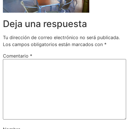
Deja una respuesta
Tu dirección de correo electrónico no será publicada.
Los campos obligatorios están marcados con
*
Comentario
*