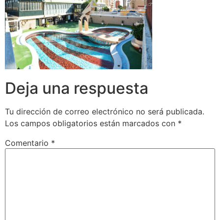
Deja una respuesta
Tu dirección de correo electrónico no será publicada.
Los campos obligatorios están marcados con
*
Comentario
*