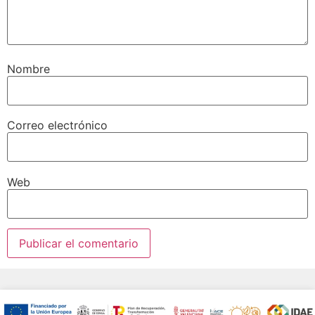
Nombre
Correo electrónico
Web