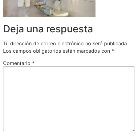
Deja una respuesta
Tu dirección de correo electrónico no será publicada.
Los campos obligatorios están marcados con
*
Comentario
*