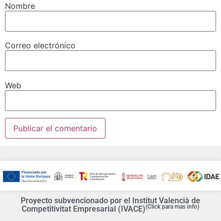
Nombre
Correo electrónico
Web
Proyecto subvencionado por el Institut Valencià de
(Click para mas info)
Competitivitat Empresarial (IVACE)