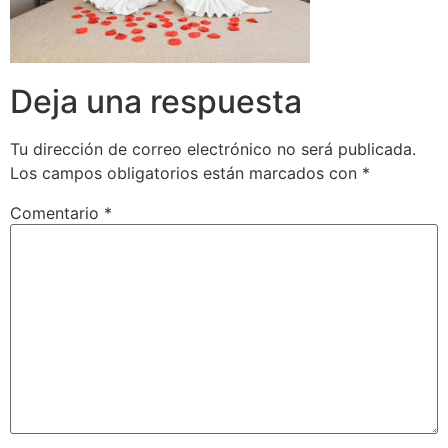
Deja una respuesta
Tu dirección de correo electrónico no será publicada.
Los campos obligatorios están marcados con
*
Comentario
*