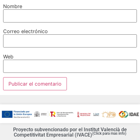
Nombre
Correo electrónico
Web
Proyecto subvencionado por el Institut Valencià de
(Click para mas info)
Competitivitat Empresarial (IVACE)