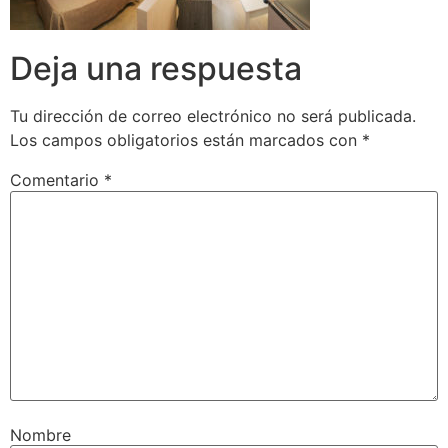
Deja una respuesta
Tu dirección de correo electrónico no será publicada.
Los campos obligatorios están marcados con
*
Comentario
*
Nombre