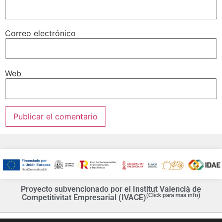
Correo electrónico
Web
Proyecto subvencionado por el Institut Valencià de
(Click para mas info)
Competitivitat Empresarial (IVACE)