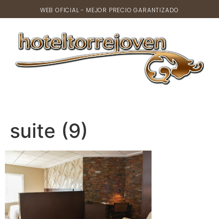
WEB OFICIAL - MEJOR PRECIO GARANTIZADO
suite (9)