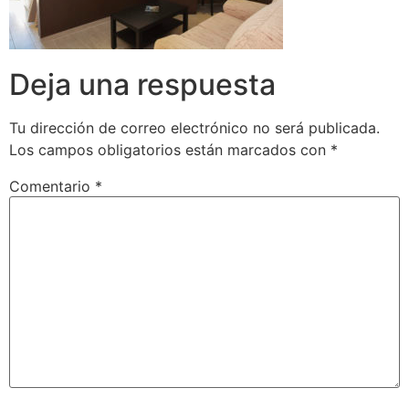
Deja una respuesta
Tu dirección de correo electrónico no será publicada.
Los campos obligatorios están marcados con
*
Comentario
*