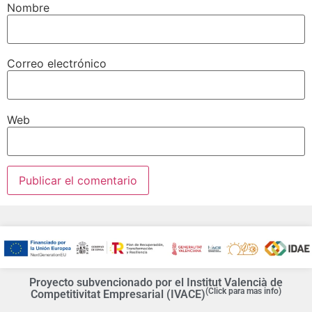
Nombre
Correo electrónico
Web
Proyecto subvencionado por el Institut Valencià de
(Click para mas info)
Competitivitat Empresarial (IVACE)